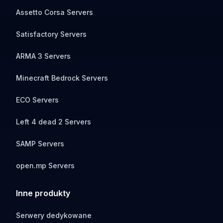
Assetto Corsa Servers
Satisfactory Servers
ARMA 3 Servers
Minecraft Bedrock Servers
ECO Servers
Left 4 dead 2 Servers
SAMP Servers
open.mp Servers
Inne produkty
Serwery dedykowane