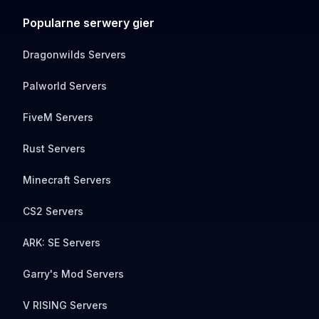
Popularne serwery gier
Dragonwilds Servers
Palworld Servers
FiveM Servers
Rust Servers
Minecraft Servers
CS2 Servers
ARK: SE Servers
Garry's Mod Servers
V RISING Servers