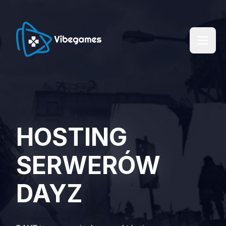
HOSTING
SERWERÓW
DAYZ