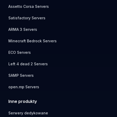
Assetto Corsa Servers
Satisfactory Servers
ARMA 3 Servers
Minecraft Bedrock Servers
ECO Servers
Left 4 dead 2 Servers
SAMP Servers
open.mp Servers
Inne produkty
Serwery dedykowane