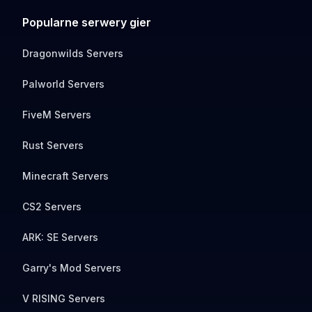
Popularne serwery gier
Dragonwilds Servers
Palworld Servers
FiveM Servers
Rust Servers
Minecraft Servers
CS2 Servers
ARK: SE Servers
Garry's Mod Servers
V RISING Servers