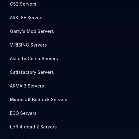
CS2 Servers
ARK: SE Servers
Garry's Mod Servers
V RISING Servers
Assetto Corsa Servers
Satisfactory Servers
ARMA 3 Servers
Minecraft Bedrock Servers
ECO Servers
Left 4 dead 2 Servers