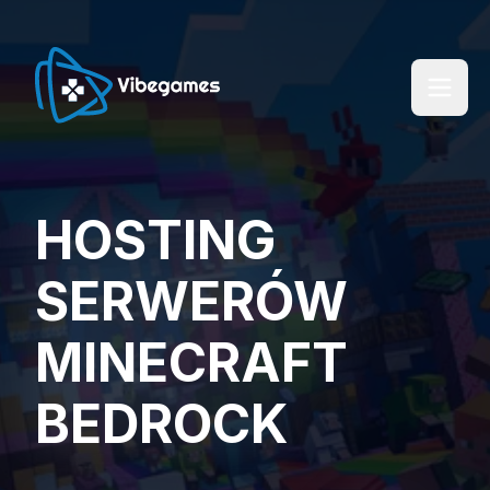
HOSTING
SERWERÓW
MINECRAFT
BEDROCK