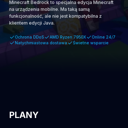
Minecraft Bedrock to specjalna edycja Minecraft
na urządzenia mobilne. Ma taką samą
funkcjonalność, ale nie jest kompatybilna z
klientem edycji Java.
Ochrona DDoS
AMD Ryzen 7950X
Online 24/7
Natychmiastowa dostawa
Świetne wsparcie
PLANY