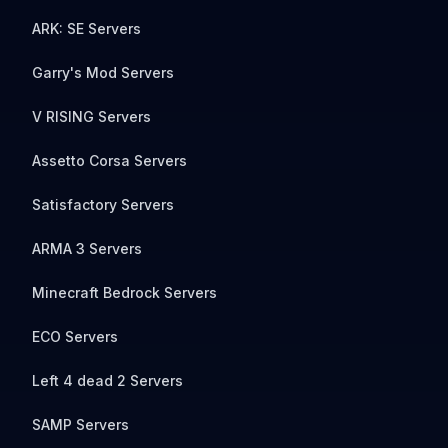
ARK: SE Servers
Garry's Mod Servers
V RISING Servers
Assetto Corsa Servers
Satisfactory Servers
ARMA 3 Servers
Minecraft Bedrock Servers
ECO Servers
Left 4 dead 2 Servers
SAMP Servers