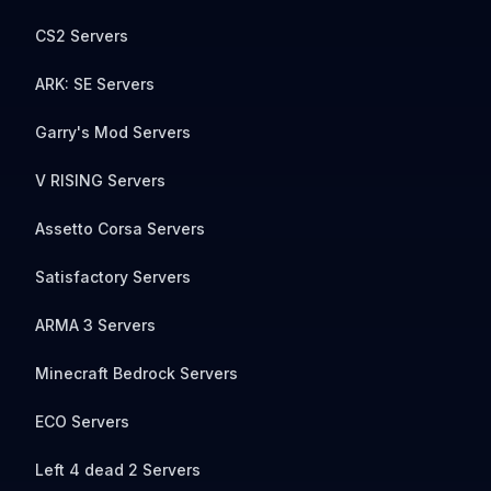
CS2 Servers
ARK: SE Servers
Garry's Mod Servers
V RISING Servers
Assetto Corsa Servers
Satisfactory Servers
ARMA 3 Servers
Minecraft Bedrock Servers
ECO Servers
Left 4 dead 2 Servers