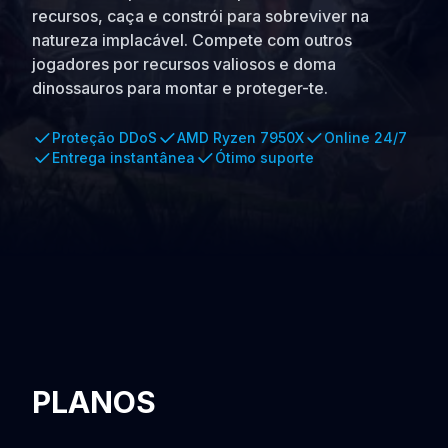
recursos, caça e constrói para sobreviver na
natureza implacável. Compete com outros
jogadores por recursos valiosos e doma
dinossauros para montar e proteger-te.
Proteção DDoS
AMD Ryzen 7950X
Online 24/7
Entrega instantânea
Ótimo suporte
PLANOS