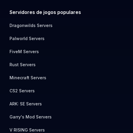
Servidores de jogos populares
Dragonwilds Servers
Palworld Servers
FiveM Servers
Rust Servers
Minecraft Servers
CS2 Servers
ARK: SE Servers
Garry's Mod Servers
V RISING Servers