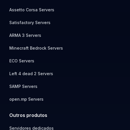
Assetto Corsa Servers
Satisfactory Servers
ARMA 3 Servers
Minecraft Bedrock Servers
ECO Servers
Left 4 dead 2 Servers
SAMP Servers
open.mp Servers
Outros produtos
Servidores dedicados