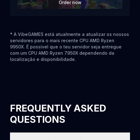
Order now
* A VibeGAMES está atualmente a atualizar os nossos
servidores para o mais recente CPU AMD Ryzen
9950X. É possível que o teu servidor seja entregue
com um CPU AMD Ryzen 7950X dependendo da
localização e disponibilidade.
FREQUENTLY ASKED
QUESTIONS