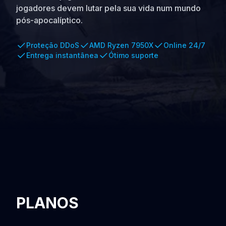
jogadores devem lutar pela sua vida num mundo
pós-apocalíptico.
Proteção DDoS
AMD Ryzen 7950X
Online 24/7
Entrega instantânea
Ótimo suporte
PLANOS