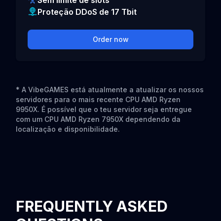
Sem limite de slots
Proteção DDoS de 17 Tbit
Order now
* A VibeGAMES está atualmente a atualizar os nossos
servidores para o mais recente CPU AMD Ryzen
9950X. É possível que o teu servidor seja entregue
com um CPU AMD Ryzen 7950X dependendo da
localização e disponibilidade.
FREQUENTLY ASKED