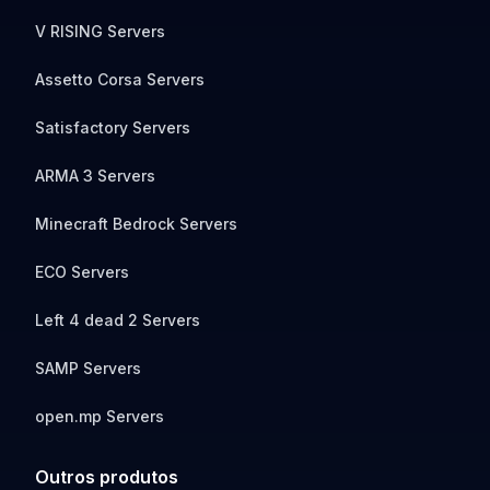
V RISING Servers
Assetto Corsa Servers
Satisfactory Servers
ARMA 3 Servers
Minecraft Bedrock Servers
ECO Servers
Left 4 dead 2 Servers
SAMP Servers
open.mp Servers
Outros produtos