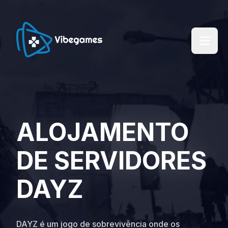
ALOJAMENTO
DE SERVIDORES
DAYZ
DAYZ é um jogo de sobrevivência onde os