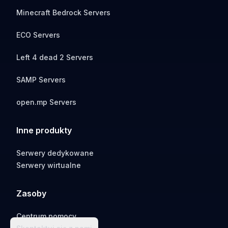
Minecraft Bedrock Servers
ECO Servers
Left 4 dead 2 Servers
SAMP Servers
open.mp Servers
Inne produkty
Serwery dedykowane
Serwery wirtualne
Zasoby
Centrum pomocy