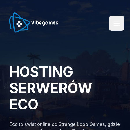
HOSTING
SERWERÓW
ECO
Eco to świat online od Strange Loop Games, gdzie