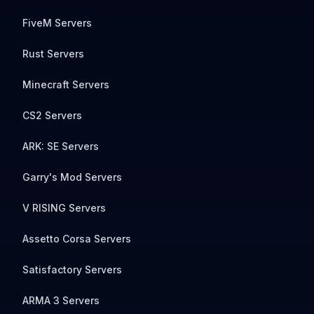
FiveM Servers
Rust Servers
Minecraft Servers
CS2 Servers
ARK: SE Servers
Garry's Mod Servers
V RISING Servers
Assetto Corsa Servers
Satisfactory Servers
ARMA 3 Servers