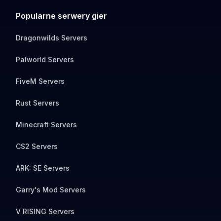
Popularne serwery gier
Dragonwilds Servers
Palworld Servers
FiveM Servers
Rust Servers
Minecraft Servers
CS2 Servers
ARK: SE Servers
Garry's Mod Servers
V RISING Servers