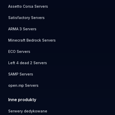
Assetto Corsa Servers
Satisfactory Servers
ARMA 3 Servers
Minecraft Bedrock Servers
ECO Servers
Left 4 dead 2 Servers
SAMP Servers
open.mp Servers
Inne produkty
Serwery dedykowane