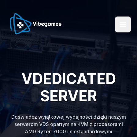
VDEDICATED
SERVER
Doświadcz wyjątkowej wydajności dzięki naszym
serwerom VDS opartym na KVM z procesorami
AMD Ryzen 7000 i niestandardowymi