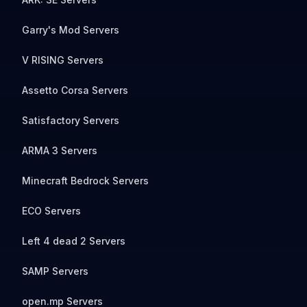
Garry's Mod Servers
V RISING Servers
Assetto Corsa Servers
Satisfactory Servers
ARMA 3 Servers
Minecraft Bedrock Servers
ECO Servers
Left 4 dead 2 Servers
SAMP Servers
open.mp Servers