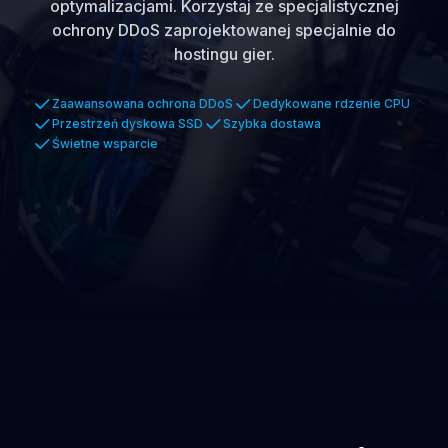
optymalizacjami. Korzystaj ze specjalistycznej
ochrony DDoS zaprojektowanej specjalnie do
hostingu gier.
Zaawansowana ochrona DDoS
Dedykowane rdzenie CPU
Przestrzeń dyskowa SSD
Szybka dostawa
Świetne wsparcie