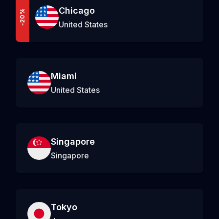
Chicago
-20%
United States
Miami
United States
Singapore
Singapore
Tokyo