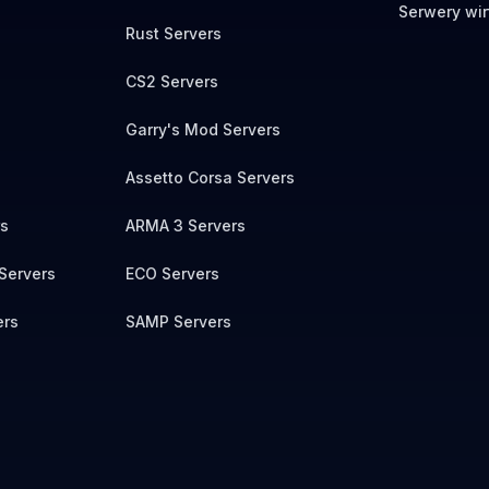
Serwery wir
Rust Servers
CS2 Servers
Garry's Mod Servers
Assetto Corsa Servers
rs
ARMA 3 Servers
Servers
ECO Servers
ers
SAMP Servers