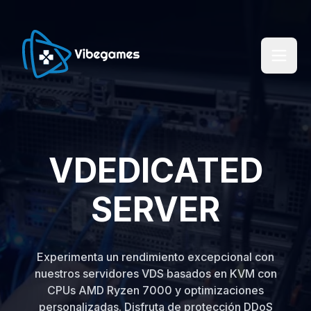
VDEDICATED
SERVER
Experimenta un rendimiento excepcional con
nuestros servidores VDS basados en KVM con
CPUs AMD Ryzen 7000 y optimizaciones
personalizadas. Disfruta de protección DDoS