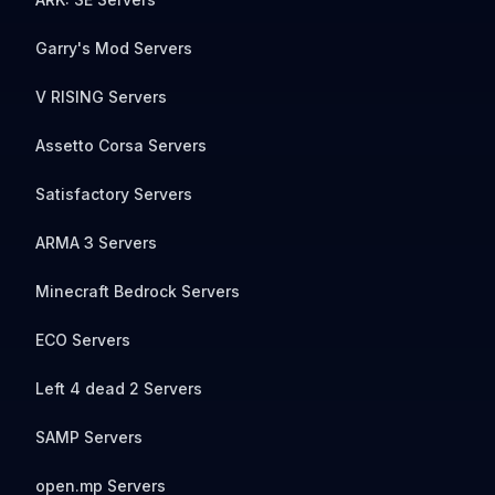
Garry's Mod Servers
V RISING Servers
Assetto Corsa Servers
Satisfactory Servers
ARMA 3 Servers
Minecraft Bedrock Servers
ECO Servers
Left 4 dead 2 Servers
SAMP Servers
open.mp Servers