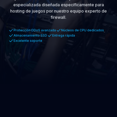
especializada diseñada específicamente para
hosting de juegos por nuestro equipo experto de
firewall.
Protección DDoS avanzada
Núcleos de CPU dedicados
Almacenamiento SSD
Entrega rápida
Excelente soporte