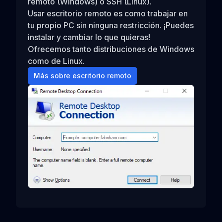
remoto (Windows) o SSH (Linux).
Usar escritorio remoto es como trabajar en
tu propio PC sin ninguna restricción. ¡Puedes
instalar y cambiar lo que quieras!
Ofrecemos tanto distribuciones de Windows
como de Linux.
Más sobre escritorio remoto