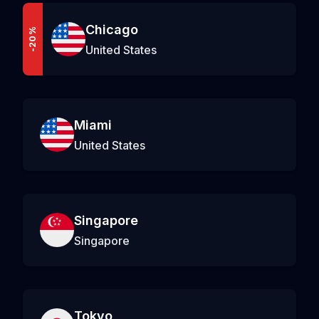
Chicago
-20%
United States
Miami
United States
Singapore
Singapore
Tokyo