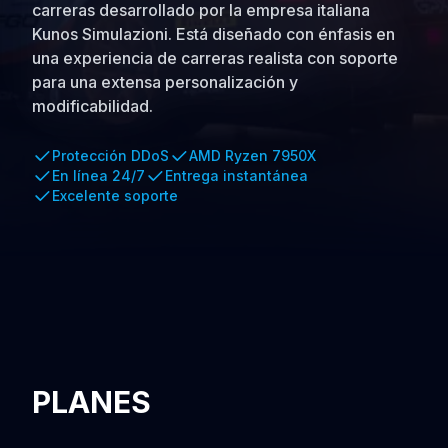
carreras desarrollado por la empresa italiana
Kunos Simulazioni. Está diseñado con énfasis en
una experiencia de carreras realista con soporte
para una extensa personalización y
modificabilidad.
Protección DDoS
AMD Ryzen 7950X
En línea 24/7
Entrega instantánea
Excelente soporte
PLANES