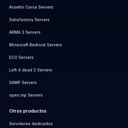
Assetto Corsa Servers
Satisfactory Servers
ARMA 3 Servers
Minecraft Bedrock Servers
ECO Servers
Left 4 dead 2 Servers
SAMP Servers
open.mp Servers
Otros productos
Servidores dedicados