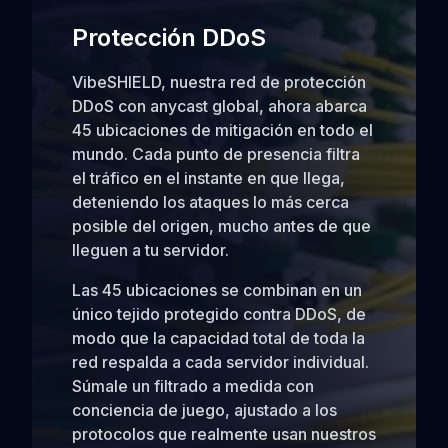
Protección DDoS
VibeSHIELD, nuestra red de protección
DDoS con anycast global, ahora abarca
45 ubicaciones de mitigación en todo el
mundo. Cada punto de presencia filtra
el tráfico en el instante en que llega,
deteniendo los ataques lo más cerca
posible del origen, mucho antes de que
lleguen a tu servidor.
Las 45 ubicaciones se combinan en un
único tejido protegido contra DDoS, de
modo que la capacidad total de toda la
red respalda a cada servidor individual.
Súmale un filtrado a medida con
conciencia de juego, ajustado a los
protocolos que realmente usan nuestros