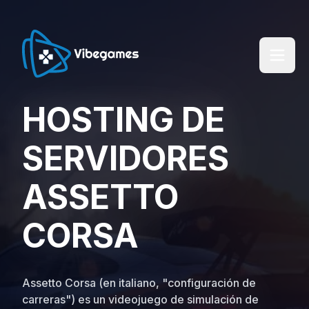
HOSTING DE
SERVIDORES
ASSETTO
CORSA
Assetto Corsa (en italiano, "configuración de
carreras") es un videojuego de simulación de