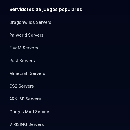
Servidores de juegos populares
Dragonwilds Servers
Palworld Servers
FiveM Servers
Rust Servers
Minecraft Servers
CS2 Servers
ARK: SE Servers
Garry's Mod Servers
V RISING Servers