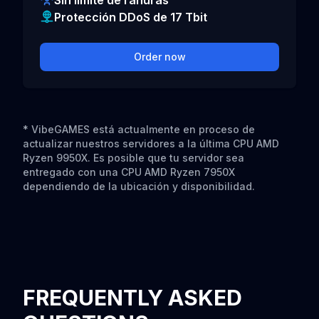
Sin límite de ranuras
Protección DDoS de 17 Tbit
Order now
* VibeGAMES está actualmente en proceso de
actualizar nuestros servidores a la última CPU AMD
Ryzen 9950X. Es posible que tu servidor sea
entregado con una CPU AMD Ryzen 7950X
dependiendo de la ubicación y disponibilidad.
FREQUENTLY ASKED