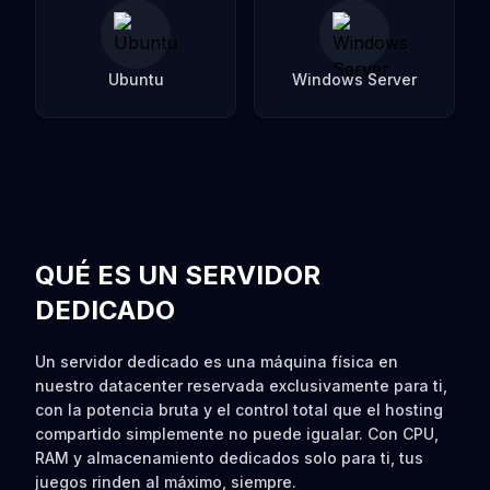
Ubuntu
Windows Server
QUÉ ES UN SERVIDOR
DEDICADO
Un servidor dedicado es una máquina física en
nuestro datacenter reservada exclusivamente para ti,
con la potencia bruta y el control total que el hosting
compartido simplemente no puede igualar. Con CPU,
RAM y almacenamiento dedicados solo para ti, tus
juegos rinden al máximo, siempre.