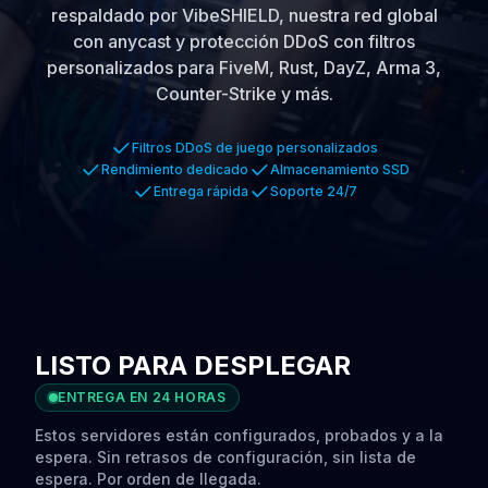
respaldado por VibeSHIELD, nuestra red global
con anycast y protección DDoS con filtros
personalizados para FiveM, Rust, DayZ, Arma 3,
Counter-Strike y más.
Filtros DDoS de juego personalizados
Rendimiento dedicado
Almacenamiento SSD
Entrega rápida
Soporte 24/7
LISTO PARA DESPLEGAR
ENTREGA EN 24 HORAS
Estos servidores están configurados, probados y a la
espera. Sin retrasos de configuración, sin lista de
espera. Por orden de llegada.