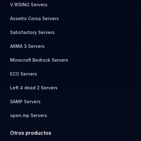
V RISING Servers
Assetto Corsa Servers
Satisfactory Servers
ARMA 3 Servers
Minecraft Bedrock Servers
ECO Servers
Left 4 dead 2 Servers
SAMP Servers
open.mp Servers
Otros productos