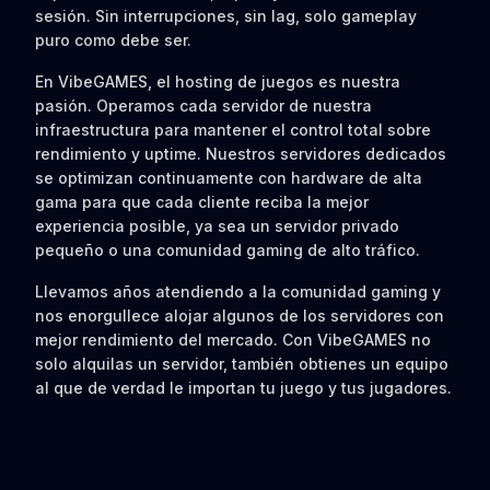
sesión. Sin interrupciones, sin lag, solo gameplay
puro como debe ser.
En VibeGAMES, el hosting de juegos es nuestra
pasión. Operamos cada servidor de nuestra
infraestructura para mantener el control total sobre
rendimiento y uptime. Nuestros servidores dedicados
se optimizan continuamente con hardware de alta
gama para que cada cliente reciba la mejor
experiencia posible, ya sea un servidor privado
pequeño o una comunidad gaming de alto tráfico.
Llevamos años atendiendo a la comunidad gaming y
nos enorgullece alojar algunos de los servidores con
mejor rendimiento del mercado. Con VibeGAMES no
solo alquilas un servidor, también obtienes un equipo
al que de verdad le importan tu juego y tus jugadores.