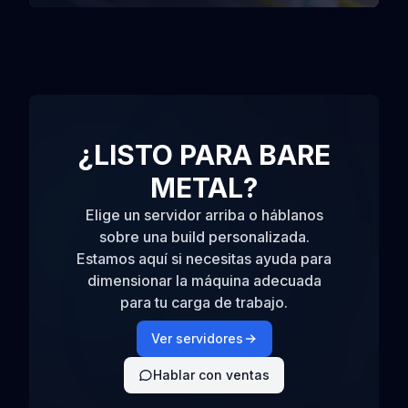
¿LISTO PARA BARE
METAL?
Elige un servidor arriba o háblanos
sobre una build personalizada.
Estamos aquí si necesitas ayuda para
dimensionar la máquina adecuada
para tu carga de trabajo.
Ver servidores
Hablar con ventas