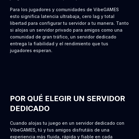
Para los jugadores y comunidades de VibeGAMES
esto significa latencia ultrabaja, cero lag y total
libertad para configurar tu servidor a tu manera. Tanto
si alojas un servidor privado para amigos como una
comunidad de gran tráfico, un servidor dedicado
entrega la fiabilidad y el rendimiento que tus
jugadores esperan.
POR QUÉ ELEGIR UN SERVIDOR
DEDICADO
Cuando alojas tu juego en un servidor dedicado con
VibeGAMES, tú y tus amigos disfrutáis de una
experiencia más fluida, rápida y fiable en cada