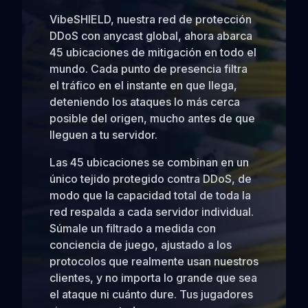
VibeSHIELD, nuestra red de protección
DDoS con anycast global, ahora abarca
45 ubicaciones de mitigación en todo el
mundo. Cada punto de presencia filtra
el tráfico en el instante en que llega,
deteniendo los ataques lo más cerca
posible del origen, mucho antes de que
lleguen a tu servidor.
Las 45 ubicaciones se combinan en un
único tejido protegido contra DDoS, de
modo que la capacidad total de toda la
red respalda a cada servidor individual.
Súmale un filtrado a medida con
conciencia de juego, ajustado a los
protocolos que realmente usan nuestros
clientes, y no importa lo grande que sea
el ataque ni cuánto dure. Tus jugadores