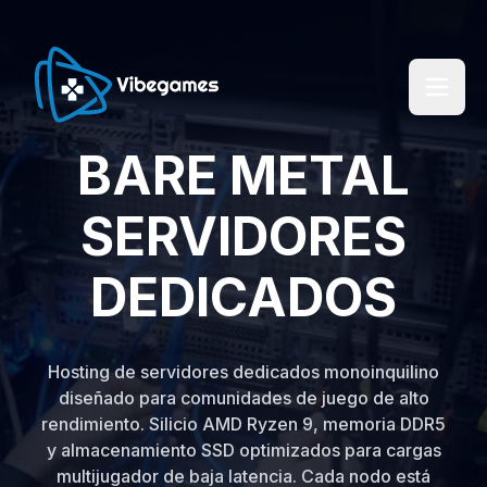
BARE METAL
SERVIDORES
DEDICADOS
Hosting de servidores dedicados monoinquilino
diseñado para comunidades de juego de alto
rendimiento. Silicio AMD Ryzen 9, memoria DDR5
y almacenamiento SSD optimizados para cargas
multijugador de baja latencia. Cada nodo está