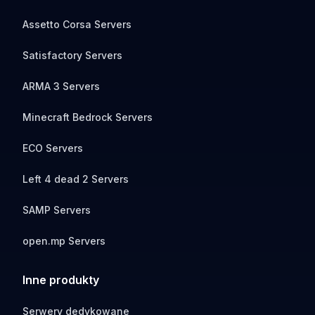
Assetto Corsa Servers
Satisfactory Servers
ARMA 3 Servers
Minecraft Bedrock Servers
ECO Servers
Left 4 dead 2 Servers
SAMP Servers
open.mp Servers
Inne produkty
Serwery dedykowane