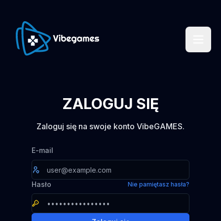
ZALOGUJ SIĘ
Zaloguj się na swoje konto VibeGAMES.
E-mail
Hasło
Nie pamiętasz hasła?