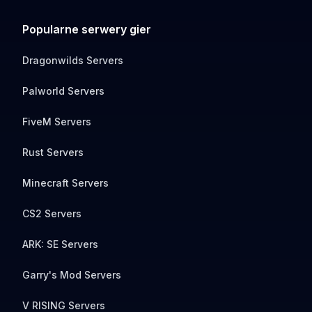
Popularne serwery gier
Dragonwilds Servers
Palworld Servers
FiveM Servers
Rust Servers
Minecraft Servers
CS2 Servers
ARK: SE Servers
Garry's Mod Servers
V RISING Servers