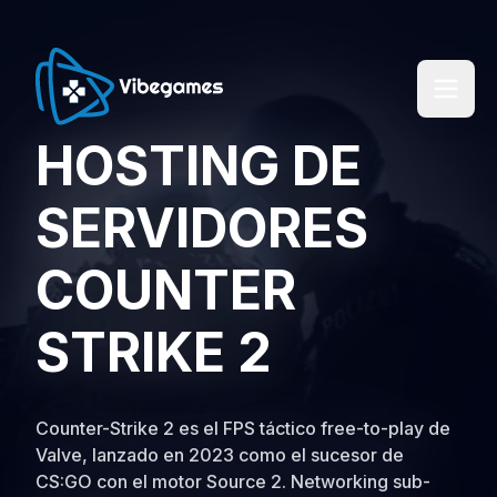
HOSTING DE
SERVIDORES
COUNTER
STRIKE 2
Counter-Strike 2 es el FPS táctico free-to-play de
Valve, lanzado en 2023 como el sucesor de
CS:GO con el motor Source 2. Networking sub-