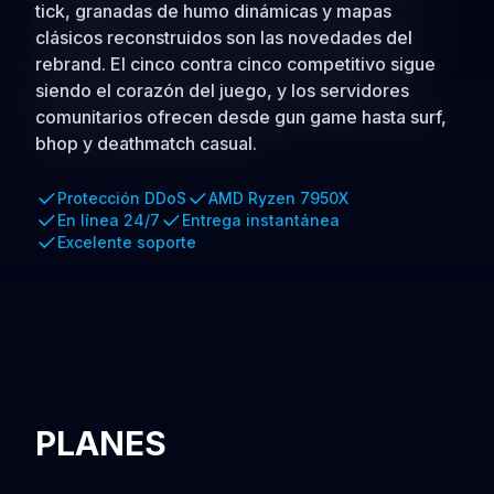
tick, granadas de humo dinámicas y mapas
clásicos reconstruidos son las novedades del
rebrand. El cinco contra cinco competitivo sigue
siendo el corazón del juego, y los servidores
comunitarios ofrecen desde gun game hasta surf,
bhop y deathmatch casual.
Protección DDoS
AMD Ryzen 7950X
En línea 24/7
Entrega instantánea
Excelente soporte
PLANES