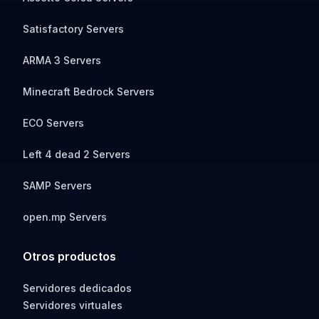
Satisfactory Servers
ARMA 3 Servers
Minecraft Bedrock Servers
ECO Servers
Left 4 dead 2 Servers
SAMP Servers
open.mp Servers
Otros productos
Servidores dedicados
Servidores virtuales