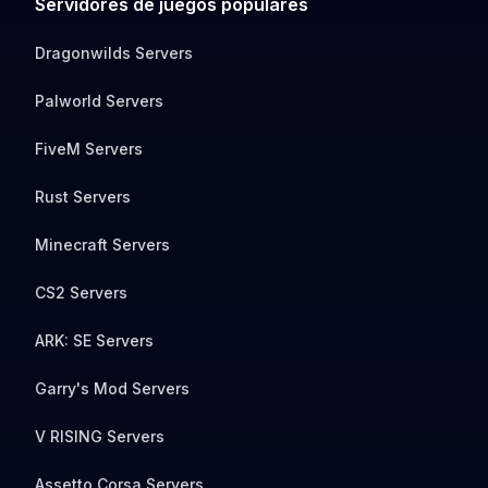
Servidores de juegos populares
Dragonwilds Servers
Palworld Servers
FiveM Servers
Rust Servers
Minecraft Servers
CS2 Servers
ARK: SE Servers
Garry's Mod Servers
V RISING Servers
Assetto Corsa Servers