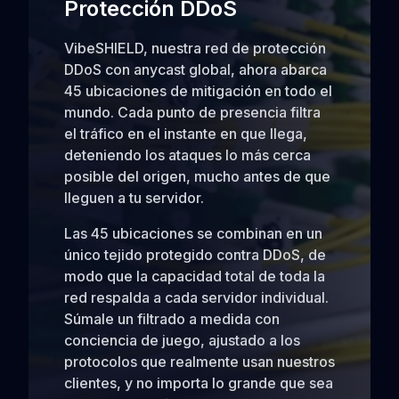
Protección DDoS
VibeSHIELD, nuestra red de protección
DDoS con anycast global, ahora abarca
45 ubicaciones de mitigación en todo el
mundo. Cada punto de presencia filtra
el tráfico en el instante en que llega,
deteniendo los ataques lo más cerca
posible del origen, mucho antes de que
lleguen a tu servidor.
Las 45 ubicaciones se combinan en un
único tejido protegido contra DDoS, de
modo que la capacidad total de toda la
red respalda a cada servidor individual.
Súmale un filtrado a medida con
conciencia de juego, ajustado a los
protocolos que realmente usan nuestros
clientes, y no importa lo grande que sea