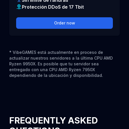
Sin límite de ranuras
Protección DDoS de 17 Tbit
Order now
* VibeGAMES está actualmente en proceso de
actualizar nuestros servidores a la última CPU AMD
Ryzen 9950X. Es posible que tu servidor sea
entregado con una CPU AMD Ryzen 7950X
dependiendo de la ubicación y disponibilidad.
FREQUENTLY ASKED